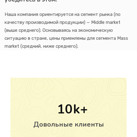
Наша компания ориентируется на сегмент рынка (по
качеству производимой продукции) — Middle market
(выше среднего). Основываясь на экономическую
ситуацию в стране, цены приемлемы для сегмента Mass
market (средний, ниже среднего).
10
Довольные клиенты