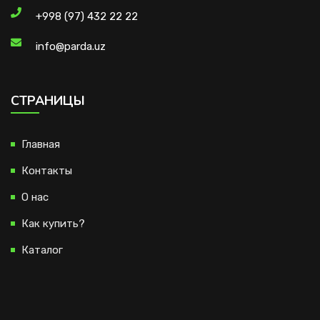
+998 (97) 432 22 22
info@parda.uz
CТРАНИЦЫ
Главная
Контакты
О нас
Как купить?
Каталог