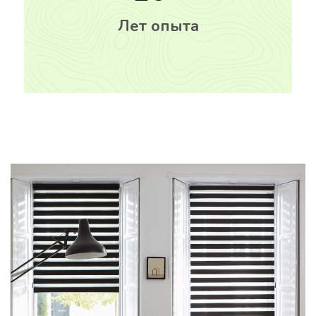
Лет опыта