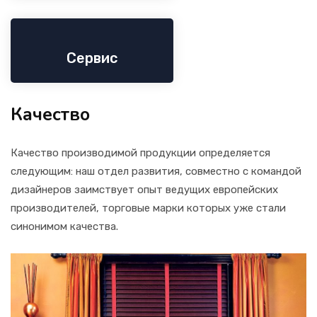
Сервис
Качество
Качество производимой продукции определяется
следующим: наш отдел развития, совместно с командой
дизайнеров заимствует опыт ведущих европейских
производителей, торговые марки которых уже стали
синонимом качества.