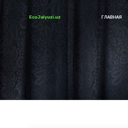
EcoJalyuzi.uz
ГЛАВНАЯ