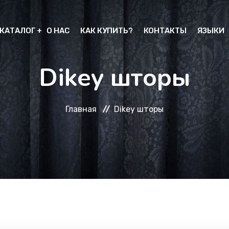
КАТАЛОГ
О НАС
КАК КУПИТЬ?
КОНТАКТЫ
ЯЗЫКИ
Dikey шторы
Главная
Dikey шторы