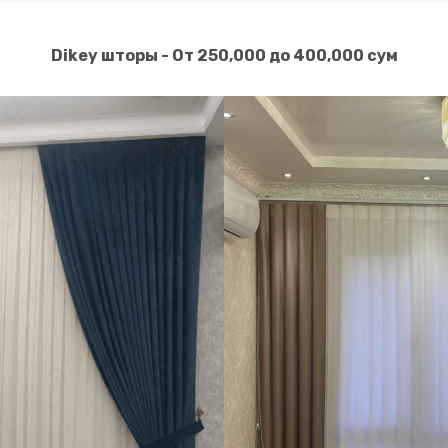
Dikey шторы - От 250,000 до 400,000 сум