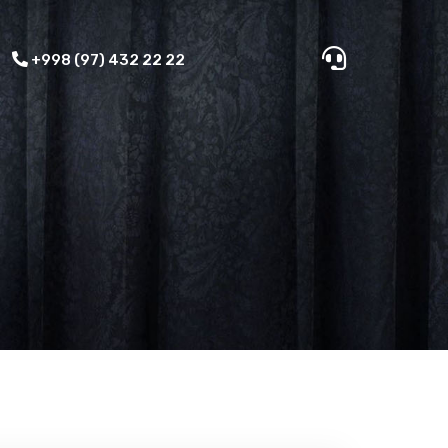
+998 (97) 432 22 22