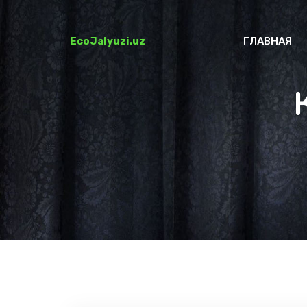
EcoJalyuzi.uz
ГЛАВНАЯ