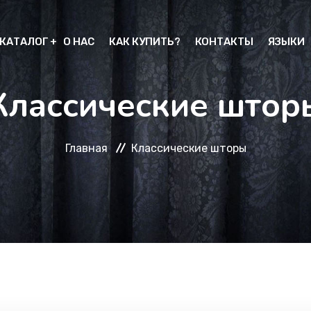
КАТАЛОГ
О НАС
КАК КУПИТЬ?
КОНТАКТЫ
ЯЗЫКИ
Классические штор
Главная
Классические шторы