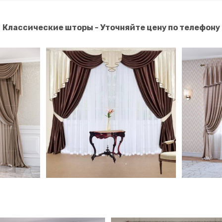
Классические шторы - Уточняйте цену по телефону