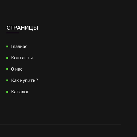
CТРАНИЦЫ
Главная
Контакты
О нас
Как купить?
Каталог