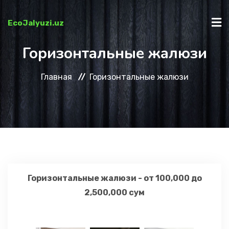
EcoJalyuzi.uz
Горизонтальные жалюзи
ГЛАВНАЯ
Главная
Горизонтальные жалюзи
КАТАЛОГ
О НАС
КАК КУПИТЬ?
Горизонтальные жалюзи - от 100,000 до
2,500,000 сум
КОНТАКТЫ