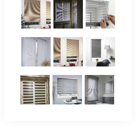
ЯЗЫКИ
ОСТАВИТЬ ЗАЯВКУ
+998 (97) 432 22 22